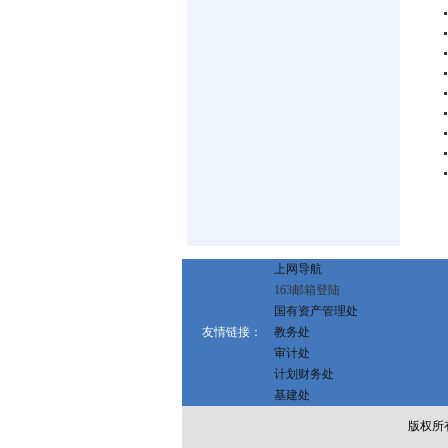
上网导航
163邮箱登陆
国有资产管理处
友情链接：
教务处
审计处
计划财务处
基建处
版权所有