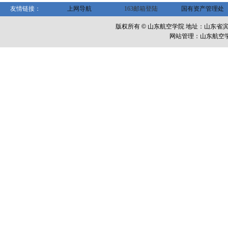
友情链接：
上网导航
163邮箱登陆
国有资产管理处
版权所有 © 山东航空学院 地址：山东省滨州市
网站管理：山东航空